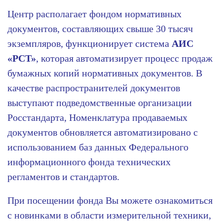
Центр располагает фондом нормативных
документов, составляющих свыше 30 тысяч
экземпляров, функционирует cистема
АИС
«РСТ»
, которая автоматизирует процесс продаж
бумажных копий нормативных документов. В
качестве распространителей документов
выступают подведомственные организации
Росстандарта, Номенклатура продаваемых
документов обновляется автоматизировано с
использованием баз данных Федерального
информационного фонда технических
регламентов и стандартов.
При посещении фонда Вы можете ознакомиться
с новинками в области измерительной техники,