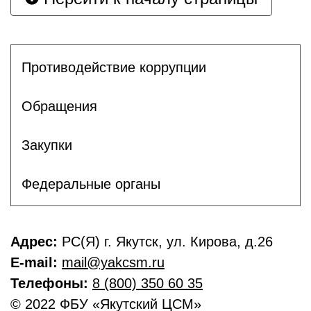
Противодействие коррупции
Обращения
Закупки
Федеральные органы
Адрес:
РС(Я) г. Якутск, ул. Кирова, д.26
E-mail:
mail@yakcsm.ru
Телефоны:
8 (800) 350 60 35
© 2022 ФБУ «Якутский ЦСМ»