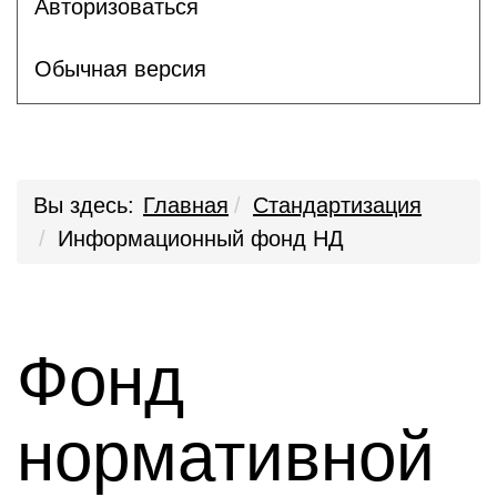
Авторизоваться
Обычная версия
Вы здесь:
Главная
Стандартизация
Информационный фонд НД
Фонд
нормативной