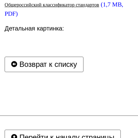
(1,7 MB,
Общероссийский классификатор стандартов
PDF)
Детальная картинка:
Возврат к списку
Перейти к началу страницы