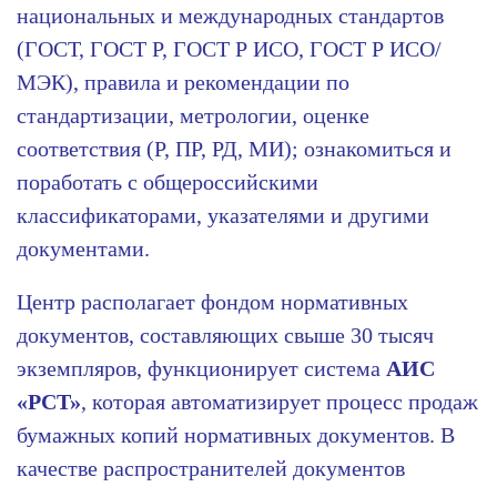
национальных и международных стандартов
(ГОСТ, ГОСТ Р, ГОСТ Р ИСО, ГОСТ Р ИСО/
МЭК), правила и рекомендации по
стандартизации, метрологии, оценке
соответствия (Р, ПР, РД, МИ); ознакомиться и
поработать с общероссийскими
классификаторами, указателями и другими
документами.
Центр располагает фондом нормативных
документов, составляющих свыше 30 тысяч
экземпляров, функционирует cистема
АИС
«РСТ»
, которая автоматизирует процесс продаж
бумажных копий нормативных документов. В
качестве распространителей документов