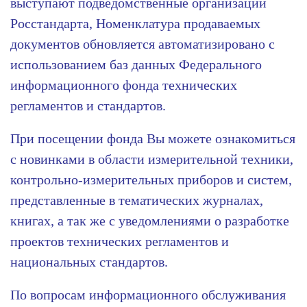
выступают подведомственные организации
Росстандарта, Номенклатура продаваемых
документов обновляется автоматизировано с
использованием баз данных Федерального
информационного фонда технических
регламентов и стандартов.
При посещении фонда Вы можете ознакомиться
с новинками в области измерительной техники,
контрольно-измерительных приборов и систем,
представленные в тематических журналах,
книгах, а так же с уведомлениями о разработке
проектов технических регламентов и
национальных стандартов.
По вопросам информационного обслуживания