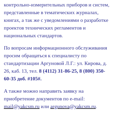
контрольно-измерительных приборов и систем,
представленные в тематических журналах,
книгах, а так же с уведомлениями о разработке
проектов технических регламентов и
национальных стандартов.
По вопросам информационного обслуживания
просим обращаться к специалисту по
стандартизации Аргуновой Л.Г.: ул. Кирова, д.
26, каб. 13, тел.
8
(4112) 31-86-25, 8 (800) 350-
60-35 доб. #105#.
А также можно направить заявку на
приобретение документов по e-mail:
mail@yakcsm.ru
или
argunova@yakcsm.ru
.