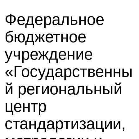
Федеральное
бюджетное
учреждение
«Государственны
й региональный
центр
стандартизации,