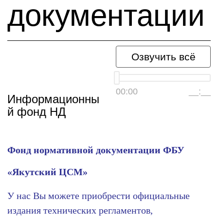
документации
Озвучить всё
00:00
__:__
Информационны
й фонд НД
Фонд нормативной документации ФБУ
«Якутский ЦСМ»
У нас Вы можете приобрести официальные
издания технических регламентов,