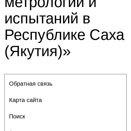
метрологии и
испытаний в
Республике Саха
(Якутия)»
Обратная связь
Карта сайта
Поиск