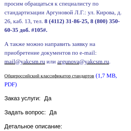
просим обращаться к специалисту по
стандартизации Аргуновой Л.Г.: ул. Кирова, д.
26, каб. 13, тел.
8
(4112) 31-86-25, 8 (800) 350-
60-35 доб. #105#.
А также можно направить заявку на
приобретение документов по e-mail:
mail@yakcsm.ru
или
argunova@yakcsm.ru
.
(1,7 MB,
Общероссийский классификатор стандартов
PDF)
Заказ услуги: Да
Задать вопрос: Да
Детальное описание: