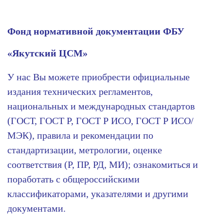
Фонд нормативной документации ФБУ
«Якутский ЦСМ»
У нас Вы можете приобрести официальные
издания технических регламентов,
национальных и международных стандартов
(ГОСТ, ГОСТ Р, ГОСТ Р ИСО, ГОСТ Р ИСО/
МЭК), правила и рекомендации по
стандартизации, метрологии, оценке
соответствия (Р, ПР, РД, МИ); ознакомиться и
поработать с общероссийскими
классификаторами, указателями и другими
документами.