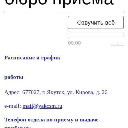
Озвучить всё
00:00
__:__
Расписание и график
работы
Адрес: 677027, г. Якутск, ул. Кирова, д. 26
e-mail:
mail@yakcsm.ru
Телефон отдела по приему и выдаче