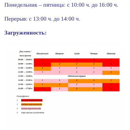
Понедельник – пятница: с 10:00 ч. до 16:00 ч.
Перерыв: с 13:00 ч. до 14:00 ч.
Загруженность: