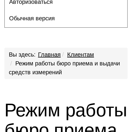
Авторизоваться
Обычная версия
Вы здесь:
Главная
Клиентам
Режим работы бюро приема и выдачи
средств измерений
Режим работы
бюро приема