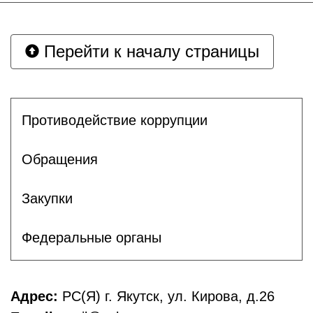
Перейти к началу страницы
Противодействие коррупции
Обращения
Закупки
Федеральные органы
Адрес:
РС(Я) г. Якутск, ул. Кирова, д.26