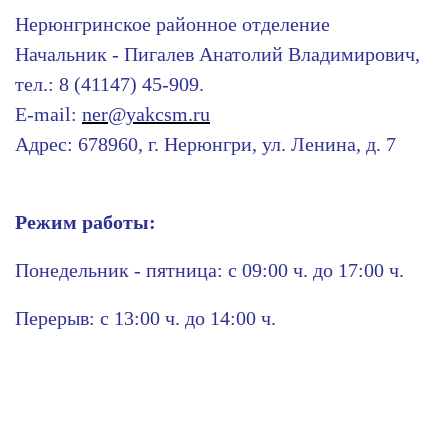
Нерюнгринское районное отделение
Начальник - Пигалев Анатолий Владимирович,
тел.: 8 (41147) 45-909.
E-mail:
ner@yakcsm.ru
Адрес: 678960, г. Нерюнгри, ул. Ленина, д. 7
Режим работы:
Понедельник - пятница: с 09:00 ч. до 17:00 ч.
Перерыв: с 13:00 ч. до 14:00 ч.