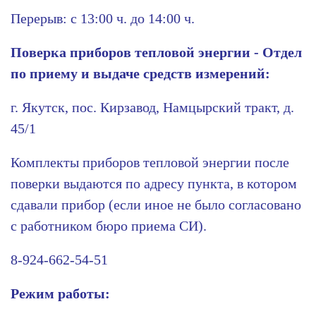
Перерыв: с 13:00 ч. до 14:00 ч.
Поверка приборов тепловой энергии - Отдел
по приему и выдаче средств измерений:
г. Якутск, пос. Кирзавод, Намцырский тракт, д.
45/1
Комплекты приборов тепловой энергии после
поверки выдаются по адресу пункта, в котором
сдавали прибор (если иное не было согласовано
с работником бюро приема СИ).
8-924-662-54-51
Режим работы: