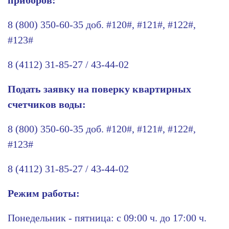
приборов:
8 (800) 350-60-35 доб. #120#, #121#, #122#,
#123#
8 (4112) 31-85-27 / 43-44-02
Подать заявку на поверку квартирных
счетчиков воды:
8 (800) 350-60-35 доб. #120#, #121#, #122#,
#123#
8 (4112) 31-85-27 / 43-44-02
Режим работы:
Понедельник - пятница: с 09:00 ч. до 17:00 ч.