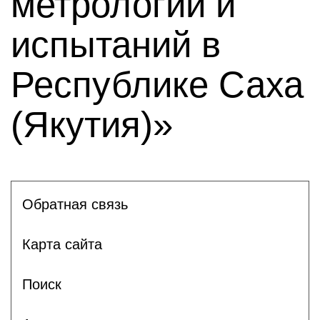
метрологии и
испытаний в
Республике Саха
(Якутия)»
Обратная связь
Карта сайта
Поиск