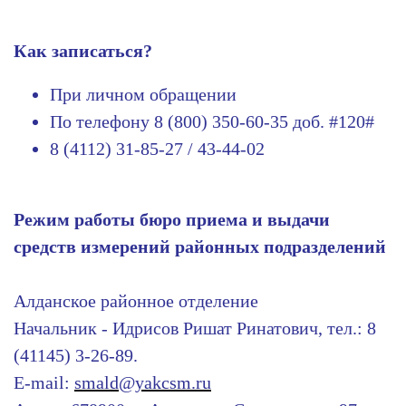
Как записаться?
При личном обращении
По телефону 8 (800) 350-60-35 доб. #120#
8 (4112)
31-85-27 / 43-44-02
Режим работы бюро приема и выдачи
средств измерений районных подразделений
Алданское районное отделение
Начальник - Идрисов Ришат Ринатович, тел.: 8
(41145) 3-26-89.
E-mail:
smald@yakcsm.ru