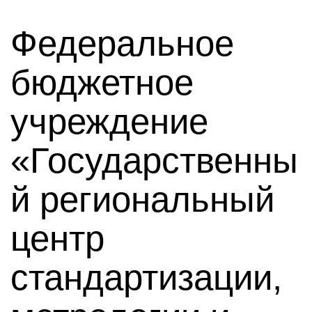
Федеральное
бюджетное
учреждение
«Государственны
й региональный
центр
стандартизации,