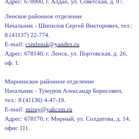
Адрес: 678900, г. Алдан, ул. Советская, д. 97.
Ленское районное отделение
Начальник - Шипилов Сергей Викторович, тел.:
8 (41137) 22-774.
E-mail:
csmlensk@yandex.ru
Адрес: 678140, г. Ленск, ул. Портовская, д. 26,
оф. 1.
Мирнинское районное отделение
Начальник - Тумуров Александр Борисович,
тел.: 8 (41136) 4-47-19.
E-mail:
mirny@yakcsm.ru
Адрес: 678170, г. Мирный, ул. Солдатова, д. 14,
офис 111.