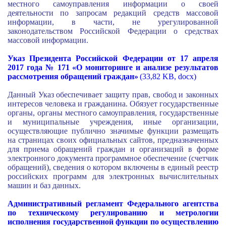
местного самоуправления информации о своей
деятельности по запросам редакций средств массовой
информации, в части, не урегулированной
законодательством Российской Федерации о средствах
массовой информации.
Указ Президента Российской Федерации от 17 апреля
2017 года № 171 «О мониторинге и анализе результатов
рассмотрения обращений граждан»
(33,82 KB, docx)
Данный Указ обеспечивает защиту прав, свобод и законных
интересов человека и гражданина. Обязует государственные
органы, органы местного самоуправления, государственные
и муниципальные учреждения, иные организации,
осуществляющие публично значимые функции размещать
на страницах своих официальных сайтов, предназначенных
для приема обращений граждан и организаций в форме
электронного документа программное обеспечение (счетчик
обращений), сведения о котором включены в единый реестр
российских программ для электронных вычислительных
машин и баз данных.
Административный регламент Федерального агентства
по техническому регулированию и метрологии
исполнения государственной функции по осуществлению