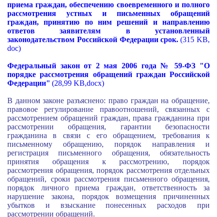
приема граждан, обеспечению своевременного и полного
рассмотрения устных и письменных обращений
граждан, принятию по ним решений и направлению
ответов заявителям в установленный
законодательством Российской Федерации срок.
(315 KB,
doc)
Федеральный закон от 2 мая 2006 года № 59-ФЗ "О
порядке рассмотрения обращений граждан Российской
Федерации"
(28,99 KB,docx)
В данном законе разъяснено: право граждан на обращение,
правовое регулирование правоотношений, связанных с
рассмотрением обращений граждан, права гражданина при
рассмотрении обращения, гарантии безопасности
гражданина в связи с его обращением, требования к
письменному обращению, порядок направления и
регистрация письменного обращения, обязательность
принятия обращения к рассмотрению, порядок
рассмотрения обращения, порядок рассмотрения отдельных
обращений, сроки рассмотрения письменного обращения,
порядок личного приема граждан, ответственность за
нарушение закона, порядок возмещения причиненных
убытков и взыскание понесенных расходов при
рассмотрении обращений.