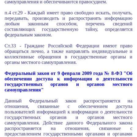
самоуправления и обеспечиваются правосудием.
п.4 ст.29 - Каждый имеет право свободно искать, получать,
передавать, производить и распространять информацию
любым законным способом, перечень сведений
составляющих государственную тайну, определяется
федеральным законом.
Ст.33 - Граждане Российской Федерации имеют право
обращаться лично, а также направлять индивидуальные и
коллективные обращения в государственные органы и
органы местного самоуправления.
Федеральный закон от 9 февраля 2009 года № 8-ФЗ "Об
обеспечении доступа к информации о деятельности
государственных органов и органов местного
самоуправления"
Данный Федеральный закон распространяется на
отношения, связанные с обеспечением доступа
пользователей информацией к информации о деятельности
государственных органов и органов местного
самоуправления.
Действие данного Федерального закона
распространяется на отношения, связанные с
предоставлением государственными органами и органами