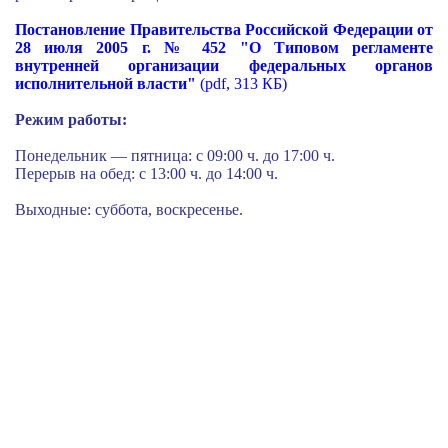
Постановление Правительства Российской Федерации от
28 июля 2005 г. № 452 "О Типовом регламенте
внутренней организации федеральных органов
исполнительной власти"
(pdf, 313 КБ
)
Режим работы:
Понедельник — пятница: с 09:00 ч.
до 17:00 ч.
Перерыв на обед: с 13
:00 ч. до 14
:00 ч.
Выходные: суббота, воскресенье.