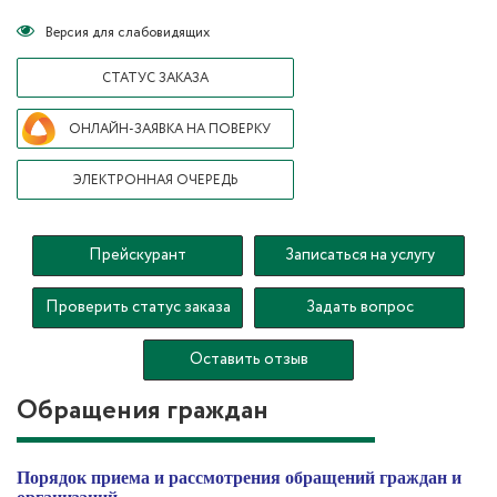
Версия для слабовидящих
СТАТУС ЗАКАЗА
ОНЛАЙН-ЗАЯВКА НА ПОВЕРКУ
ЭЛЕКТРОННАЯ ОЧЕРЕДЬ
Прейскурант
Записаться на услугу
Проверить статус заказа
Задать вопрос
Оставить отзыв
Обращения граждан
Порядок приема и рассмотрения обращений граждан и