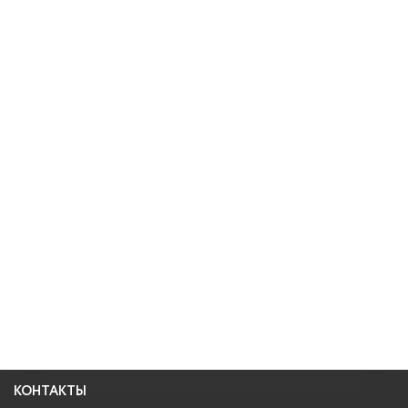
КОНТАКТЫ