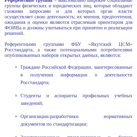
Референтные группы
– максимально широкие социальные
группы физических и юридических лиц, которые обладают
схожими запросами и для которых орган власти
осуществляет свою деятельность; их мнения, предпочтения,
ожидания и оценки являются отраслевым ориентиром для
ФОИВа и должны учитываться при принятии и реализации
решений.
Референтными группами ФБУ «Якутский ЦСМ»
Росстандарта, а также потенциальными потребителями
опубликованных наборов открытых данных, являются:
Граждане Российской Федерации, заинтересованные
в получении информации о деятельности
Росстандарта;
Студенты и аспиранты профильных учебных
заведений;
Организации-разработчики нормативных
документов по стандартизации;