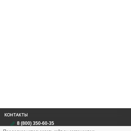
КОНТАКТЫ
8 (800) 350-60-35