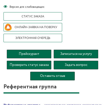
Версия для слабовидящих
СТАТУС ЗАКАЗА
ОНЛАЙН-ЗАЯВКА НА ПОВЕРКУ
ЭЛЕКТРОННАЯ ОЧЕРЕДЬ
Прейскурант
Записаться на услугу
Проверить статус заказа
Задать вопрос
Оставить отзыв
Референтная группа