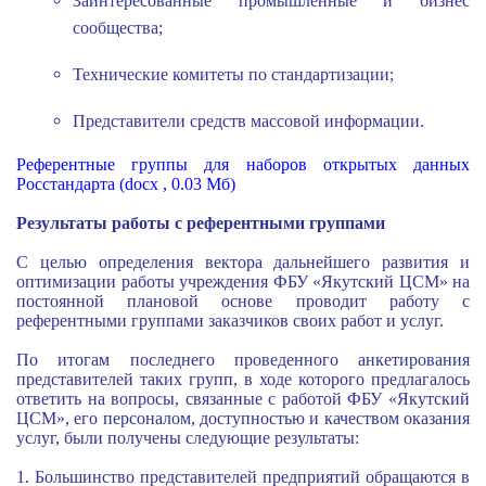
Заинтересованные промышленные и бизнес
сообщества;
Технические комитеты по стандартизации;
Представители средств массовой информации.
Референтные группы для наборов открытых данных
Росстандарта
(docx , 0.03 Мб)
Результаты работы с референтными группами
С целью определения вектора дальнейшего развития и
оптимизации работы учреждения ФБУ «Якутский ЦСМ» на
постоянной плановой основе проводит работу с
референтными группами заказчиков своих работ и услуг.
По итогам последнего проведенного анкетирования
представителей таких групп, в ходе которого предлагалось
ответить на вопросы, связанные с работой ФБУ «Якутский
ЦСМ», его персоналом, доступностью и качеством оказания
услуг, были получены следующие результаты:
1. Большинство представителей предприятий обращаются в