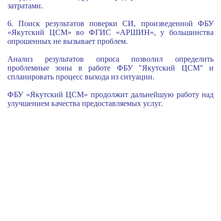
затратами.
6
. Поиск результатов поверки СИ, произведенной ФБУ
«Якутский ЦСМ» во
ФГИС «АРШИН», у большинства
опрошенных не вызывает проблем.
Анализ результатов опроса позволил определить
проблемные зоны в работе ФБУ "Якутский ЦСМ" и
спланировать процесс выхода из ситуации.
ФБУ «Якутский ЦСМ» продолжит дальнейшую работу над
улучшением качества предоставляемых услуг.