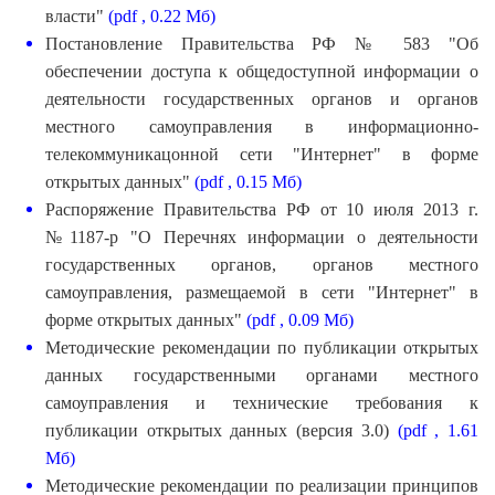
власти"
(pdf , 0.22 Мб)
Постановление Правительства РФ № 583 "Об
обеспечении доступа к общедоступной информации о
деятельности государственных органов и органов
местного самоуправления в информационно-
телекоммуникацонной сети "Интернет" в форме
открытых данных"
(pdf , 0.15 Мб)
Распоряжение Правительства РФ от 10 июля 2013 г.
№1187-р "О Перечнях информации о деятельности
государственных органов, органов местного
самоуправления, размещаемой в сети "Интернет" в
форме открытых данных"
(pdf , 0.09 Мб)
Методические рекомендации по публикации открытых
данных государственными органами местного
самоуправления и технические требования к
публикации открытых данных (версия 3.0)
(pdf , 1.61
Мб)
Методические рекомендации по реализации принципов