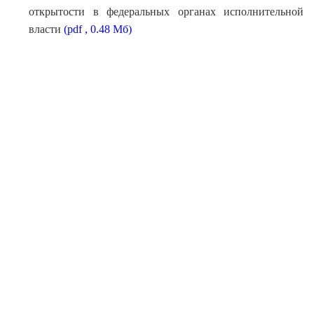
открытости в федеральных органах исполнительной
власти
(pdf , 0.48 Мб)