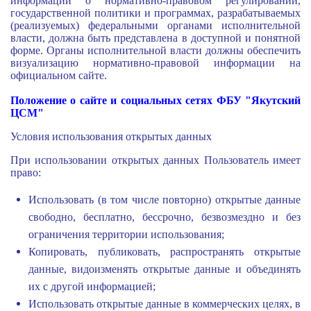
информации о нормативно-правовом регулировании,
государственной политики и программах, разрабатываемых
(реализуемых) федеральными органами исполнительной
власти, должна быть представлена в доступной и понятной
форме. Органы исполнительной власти должны обеспечить
визуализацию нормативно-правовой информации на
официальном сайте.
Положение о сайте и социальных сетях ФБУ "Якутский
ЦСМ"
Условия использования открытых данных
При использовании открытых данных Пользователь имеет
право:
Использовать (в том числе повторно) открытые данные
свободно, бесплатно, бессрочно, безвозмездно и без
ограничения территории использования;
Копировать, публиковать, распространять открытые
данные, видоизменять открытые данные и объединять
их с другой информацией;
Использовать открытые данные в коммерческих целях, в