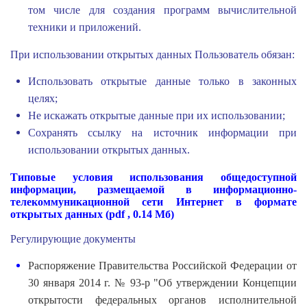
том числе для создания программ вычислительной
техники и приложений.
При использовании открытых данных Пользователь обязан:
Использовать открытые данные только в законных
целях;
Не искажать открытые данные при их использовании;
Сохранять ссылку на источник информации при
использовании открытых данных.
Типовые условия использования общедоступной
информации, размещаемой в информационно-
телекоммуникационной сети Интернет в формате
открытых данных
(pdf , 0.14 Мб)
Регулирующие документы
Распоряжение Правительства Российской Федерации от
30 января 2014 г. № 93-р "Об утверждении Концепции
открытости федеральных органов исполнительной