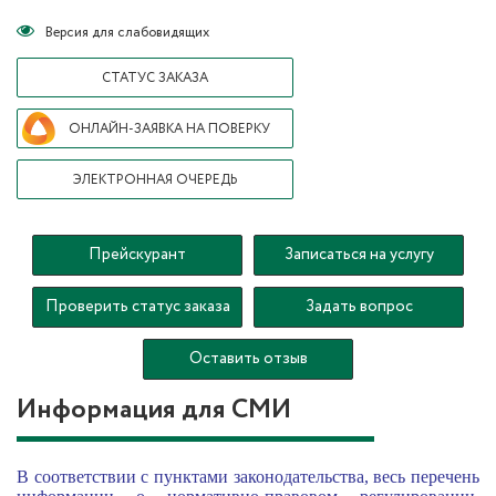
Версия для слабовидящих
СТАТУС ЗАКАЗА
ОНЛАЙН-ЗАЯВКА НА ПОВЕРКУ
ЭЛЕКТРОННАЯ ОЧЕРЕДЬ
Прейскурант
Записаться на услугу
Проверить статус заказа
Задать вопрос
Оставить отзыв
Информация для СМИ
В соответствии с пунктами законодательства, весь перечень