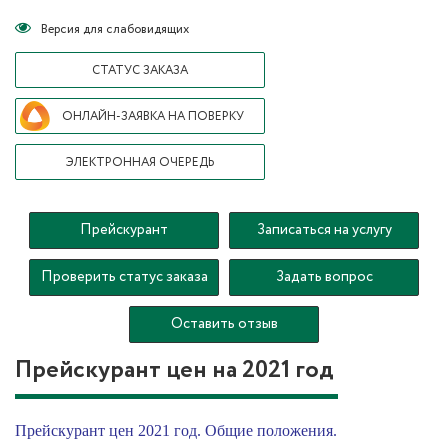
Версия для слабовидящих
СТАТУС ЗАКАЗА
ОНЛАЙН-ЗАЯВКА НА ПОВЕРКУ
ЭЛЕКТРОННАЯ ОЧЕРЕДЬ
Прейскурант
Записаться на услугу
Проверить статус заказа
Задать вопрос
Оставить отзыв
Прейскурант цен на 2021 год
Прейскурант цен 2021 год. Общие положения.