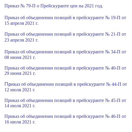
Приказ № 79-П о Прейскуранте цен на 2021 год.
Приказ об объединении позиций в прейскур
ан
те
№ 19-П от
15 апреля 2021 г.
Приказ об объединении позиций в прейскуранте № 21-П от
23 апреля 2021 г.
Приказ об объединении позиций в прейскуранте № 34-П от
08 июня 2021 г.
Приказ об объединении позиций в прейскуранте № 40-П от
29 июня 2021 г.
Пр
иказ об объединении позиций в прейскуранте № 44-П от
12 июля 2021 г.
Приказ об объединении позиций в прейскуранте № 45-П от
14 июля 2021 г.
Приказ об объединении позиций в прейскуранте № 46-П от
16 июля 2021 г.