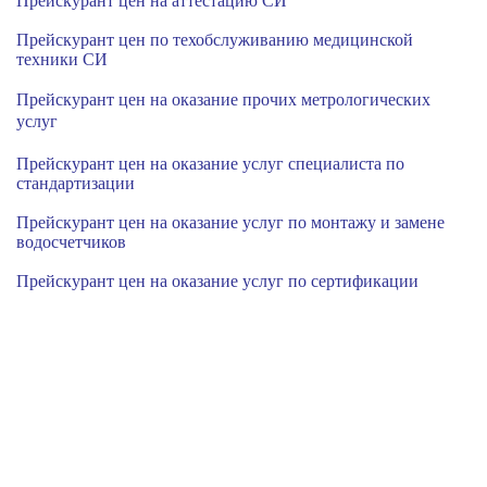
Прейскурант цен на аттестацию СИ
Прейскурант цен по техобслуживанию медицинской
техники СИ
Прейскурант цен на оказание прочих метрологических
услуг
Прейскурант цен на оказание услуг специалиста по
стандартизации
Прейскурант цен на оказание услуг по монтажу и замене
водосчетчиков
Прейскурант цен на оказание услуг по сертификации