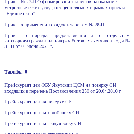
Приказ № 27-П О формировании тарифов на оказание
метрологических услуг, осуществляемых в рамках проекта
"Единое окно"
Приказ о применении скидок к тарифам № 28-П
Приказ о порядке предоставления льгот отдельным
категориям граждан на поверку бытовых счетчиков воды №
31-П от 01 июня 2021 г.
_ _ _ _ _ _ _ _ _
Тарифы ⇓
Прейскурант цен ФБУ Якутский ЦСМ на поверку СИ,
входящих в перечень Постановления 250 от 20.04.2010 г.
Прейскурант цен на поверку СИ
Прейскурант цен на калибровку СИ
Прейскурант цен на градуировку СИ