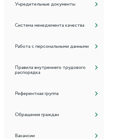
Учредительные документы
Система менеджмента качества
Работа с персональными данными
Правила внутреннего трудового
распорядка
Референтная группа
Обращения граждан
Вакансии