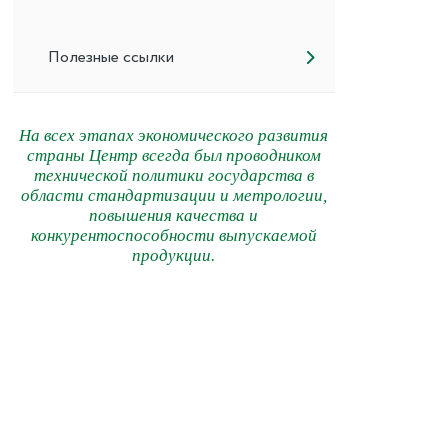
Полезные ссылки
На всех этапах экономического развития
страны Центр всегда был проводником
технической политики государства в
области стандартизации и метрологии,
повышения качества и
конкурентоспособности выпускаемой
продукции.