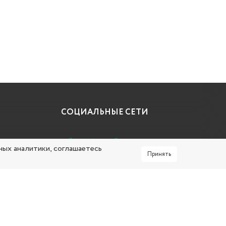
СОЦИАЛЬНЫЕ СЕТИ
ных аналитики, соглашаетесь
Принять
СТАТИСТИКА САЙТА