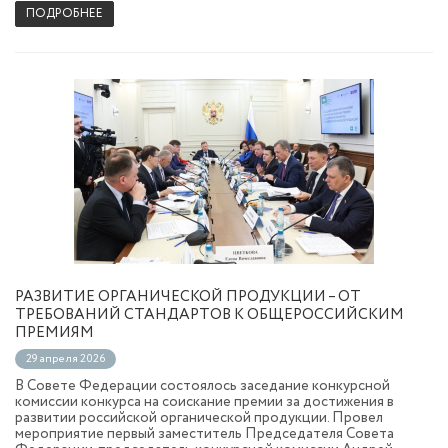
ПОДРОБНЕЕ
РАЗВИТИЕ ОРГАНИЧЕСКОЙ ПРОДУКЦИИ – ОТ
ТРЕБОВАНИЙ СТАНДАРТОВ К ОБЩЕРОССИЙСКИМ
ПРЕМИЯМ
29 апреля 2026
В Совете Федерации состоялось заседание конкурсной
комиссии конкурса на соискание премии за достижения в
развитии российской органической продукции. Провел
мероприятие первый заместитель Председателя Совета