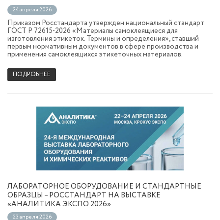
24 апреля 2026
Приказом Росстандарта утвержден национальный стандарт
ГОСТ Р 72615-2026 «Материалы самоклеящиеся для
изготовления этикеток. Термины и определения», ставший
первым нормативным документов в сфере производства и
применения самоклеящихся этикеточных материалов.
ПОДРОБНЕЕ
ЛАБОРАТОРНОЕ ОБОРУДОВАНИЕ И СТАНДАРТНЫЕ
ОБРАЗЦЫ – РОССТАНДАРТ НА ВЫСТАВКЕ
«АНАЛИТИКА ЭКСПО 2026»
23 апреля 2026