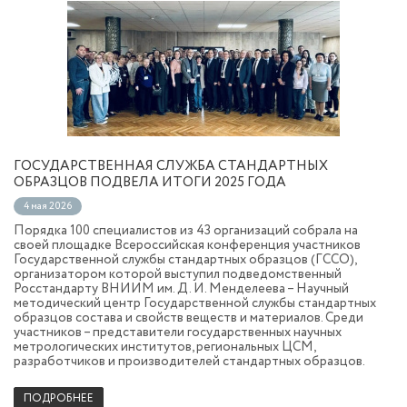
ГОСУДАРСТВЕННАЯ СЛУЖБА СТАНДАРТНЫХ
ОБРАЗЦОВ ПОДВЕЛА ИТОГИ 2025 ГОДА
4 мая 2026
Порядка 100 специалистов из 43 организаций собрала на
своей площадке Всероссийская конференция участников
Государственной службы стандартных образцов (ГССО),
организатором которой выступил подведомственный
Росстандарту ВНИИМ им. Д. И. Менделеева – Научный
методический центр Государственной службы стандартных
образцов состава и свойств веществ и материалов. Среди
участников – представители государственных научных
метрологических институтов, региональных ЦСМ,
разработчиков и производителей стандартных образцов.
ПОДРОБНЕЕ