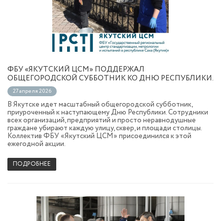
ФБУ «ЯКУТСКИЙ ЦСМ» ПОДДЕРЖАЛ
ОБЩЕГОРОДСКОЙ СУББОТНИК КО ДНЮ РЕСПУБЛИКИ.
27 апреля 2026
В Якутске идет масштабный общегородской субботник,
приуроченный к наступающему Дню Республики. Сотрудники
всех организаций, предприятий и просто неравнодушные
граждане убирают каждую улицу, сквер, и площади столицы.
Коллектив ФБУ «Якутский ЦСМ» присоединился к этой
ежегодной акции.
ПОДРОБНЕЕ