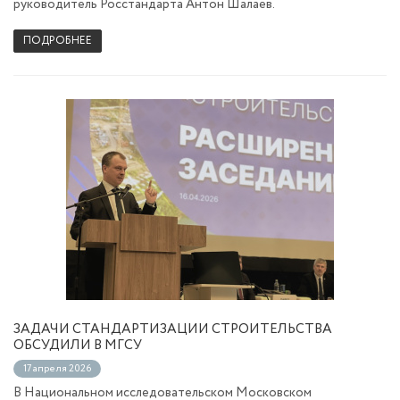
руководитель Росстандарта Антон Шалаев.
ПОДРОБНЕЕ
ЗАДАЧИ СТАНДАРТИЗАЦИИ СТРОИТЕЛЬСТВА
ОБСУДИЛИ В МГСУ
17 апреля 2026
В Национальном исследовательском Московском