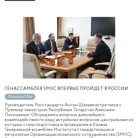
ГЕНАССАМБЛЕЯ SMIIC ВПЕРВЫЕ ПРОЙДЕТ В РОССИИ
27 апреля 2026
Руководитель Росстандарта Антон Шалаев встретился с
Премьер-министром Республики Татарстан Алексеем
Песошиным. Обсуждались вопросы дальнейшего
взаимодействия по ряду актуальных вопросов, центральным из
которых стали подготовка и проведение в Казани
Генеральной ассамблеи Института стандартизации и
метрологии Организации исламского сотрудничества (SMIIC).