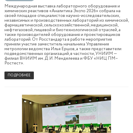
Международная выставка лабораторного оборудования и
химических реактивов «Аналитика Экспо 2026» собрала на
своей площадке специалистов научно‑исследовательских,
независимых и производственных лабораторий из химической,
фармацевтической, сельскохозяйственной, медицинской,
нефтегазовой, пищевой и биотехнологической отраслей, а
также производителей оборудования и проектировщиков
лабораторий. От Росстандарта в работе мероприятия
приняли участие заместитель начальника Управления
метрологии ведомства Илья Ершов, а также представители
подведомственных организаций, в частности, УНИИМ —
филиал ВНИИМ им. Д.И. Менделеева и ФБУ «НИЦ ПМ–
Ростест».
ПОДРОБНЕЕ