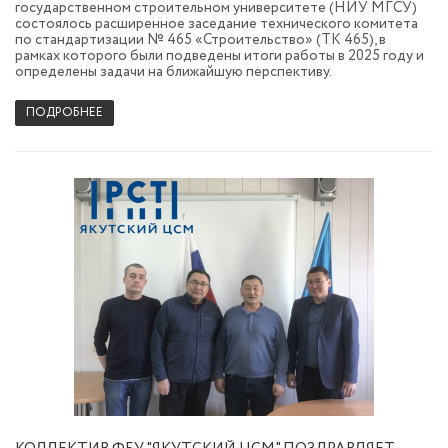
государственном строительном университете (НИУ МГСУ)
состоялось расширенное заседание технического комитета
по стандартизации № 465 «Строительство» (ТК 465), в
рамках которого были подведены итоги работы в 2025 году и
определены задачи на ближайшую перспективу.
ПОДРОБНЕЕ