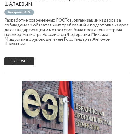
ШАЛАЕВЫМ
16 апреля 2026
Разработке современных ГОСТов, организации надзора за
соблюдением обязательных требований и подготовке кадров
для стандартизации и метрологии была посвящена встреча
премьер-министра Российской Федерации Михаила
Мишустина с руководителем Росстандарта Антоном
Шалаевым.
ПОДРОБНЕЕ