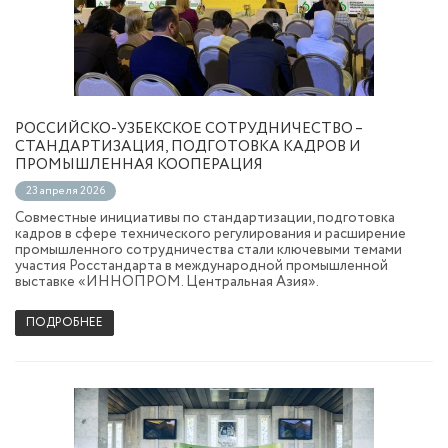
РОССИЙСКО-УЗБЕКСКОЕ СОТРУДНИЧЕСТВО –
СТАНДАРТИЗАЦИЯ, ПОДГОТОВКА КАДРОВ И
ПРОМЫШЛЕННАЯ КООПЕРАЦИЯ
23 апреля 2026
Совместные инициативы по стандартизации, подготовка
кадров в сфере технического регулирования и расширение
промышленного сотрудничества стали ключевыми темами
участия Росстандарта в международной промышленной
выставке «ИННОПРОМ. Центральная Азия».
ПОДРОБНЕЕ