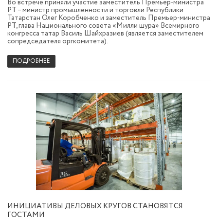
Во встрече приняли участие заместитель Премьер-министра
РТ – министр промышленности и торговли Республики
Татарстан Олег Коробченко и заместитель Премьер-министра
РТ, глава Национального совета «Милли шура» Всемирного
конгресса татар Василь Шайхразиев (является заместителем
сопредседателя оргкомитета).
ПОДРОБНЕЕ
ИНИЦИАТИВЫ ДЕЛОВЫХ КРУГОВ СТАНОВЯТСЯ
ГОСТАМИ